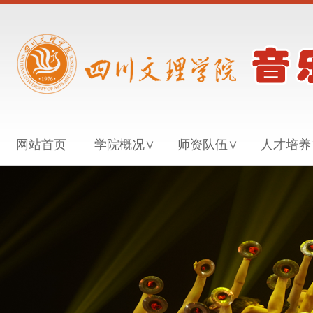
网站首页
学院概况∨
师资队伍∨
人才培养